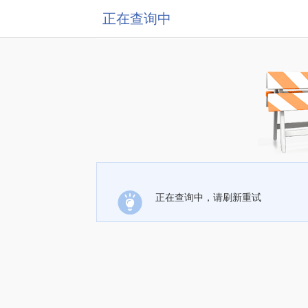
正在查询中
正在查询中，请刷新重试