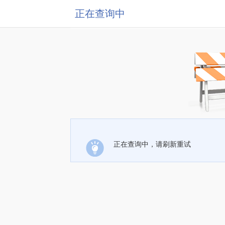
正在查询中
正在查询中，请刷新重试