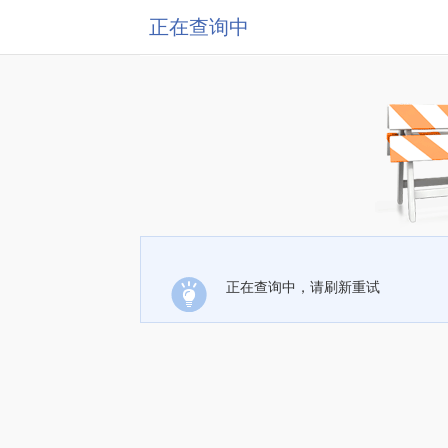
正在查询中
正在查询中，请刷新重试