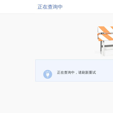
正在查询中
正在查询中，请刷新重试