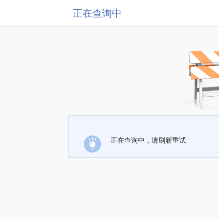
正在查询中
正在查询中，请刷新重试