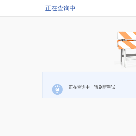
正在查询中
正在查询中，请刷新重试